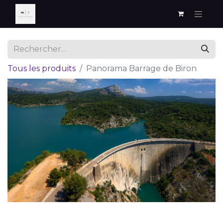
Tous les produits
Panorama Barrage de Biron