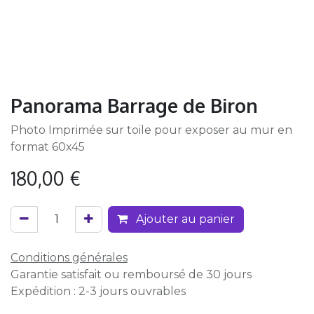
Panorama Barrage de Biron
Photo Imprimée sur toile pour exposer au mur en
format 60x45
180,00
€
Ajouter au panier
Conditions générales
Garantie satisfait ou remboursé de 30 jours
Expédition : 2-3 jours ouvrables